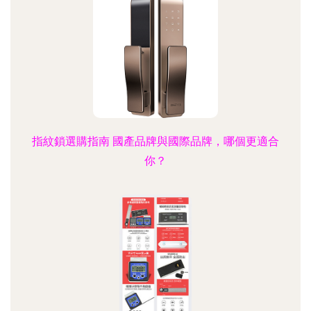
指紋鎖選購指南 國產品牌與國際品牌，哪個更適合
你？