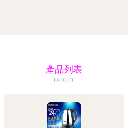
產品列表
PRODUCT