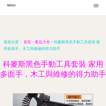
MENU
當前位置：
首頁
>
產品大全
>
科麥斯黑色手動工具套裝 家
用多面手，木工與維修的得力助手
科麥斯黑色手動工具套裝 家用
多面手，木工與維修的得力助手