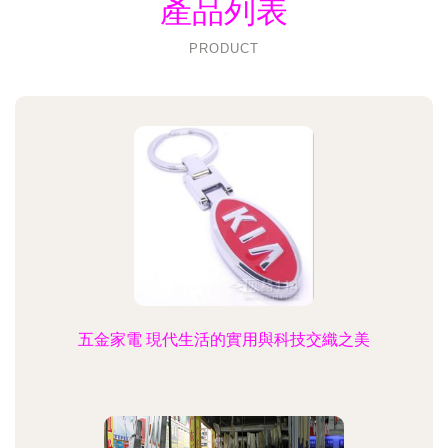
產品列表
PRODUCT
五金家電 現代生活的實用與科技交織之美