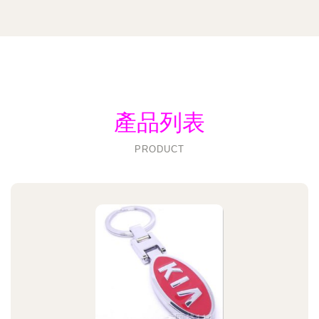
產品列表
PRODUCT