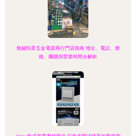
無錫恒星五金電器商行門店指南 地址、電話、價
格、團購與營業時間全解析