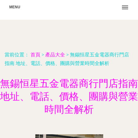
MENU
當前位置：
首頁
>
產品大全
>
無錫恒星五金電器商行門店
指南 地址、電話、價格、團購與營業時間全解析
無錫恒星五金電器商行門店指南
地址、電話、價格、團購與營業
時間全解析